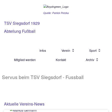
Quelle: Patrick Petzka
TSV Siegsdorf 1929
Abteilung Fußball
Aktuelles
Infos
Verein
Mitglied werden
Kontakt
Ar
Servus beim TSV Siegsdorf - Fussball