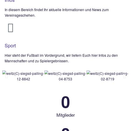
Verein
Hier findet Ihr Informationen zu den Personen hinter dem Verei
und zu den Sponsoren des Vereins.​​
Infos