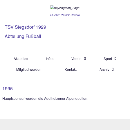
Quelle: Patrick Petzka
TSV Siegsdorf 1929
Abteilung Fußball
Aktuelles
Infos
Verein
Mitglied werden
Kontakt
Ar
1995
Hauptsponsor werden die Adelholzener Alpenquellen.