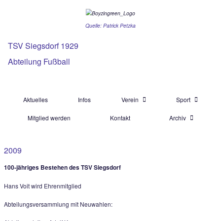
Quelle: Patrick Petzka
TSV Siegsdorf 1929
Abteilung Fußball
Aktuelles
Infos
Verein
Mitglied werden
Kontakt
Ar
2009
100-jähriges Bestehen des TSV Siegsdorf