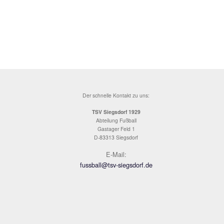
und dem Autohaus Rausch für die Unterstützung mit d