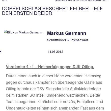
Archiv von älteren Beiträgen
VORIGER
2012
DOPPELSCHLAG BESCHERT FELBER 
DEN ERSTEN DREIER
Markus Germann
Schriftführer & Pressewart
11.08.2012