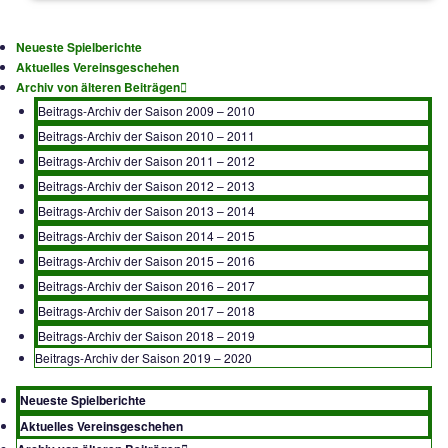
Kontakt
Archiv
Archiv 2024 – 2025
Archiv 2023 – 2024
Archiv 2022 – 2023
Archiv 2021 – 2022
Archiv 2019 – 2020
Archiv 2018 – 2019
Archiv 2017 – 2018
Archiv 2016 – 2017
Archiv 2015 – 2016
Archiv 2014 – 2015
Archiv 2013 – 2014
Archiv 2012 – 2013