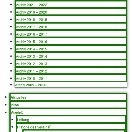
Schiedsrichter
Senioren (AH)
Mitglied werden
Kontakt
Archiv
Archiv 2024 – 2025
Archiv 2023 – 2024
Archiv 2022 – 2023
Archiv 2021 – 2022
Archiv 2019 – 2020
Archiv 2018 – 2019
Archiv 2017 – 2018
Archiv 2016 – 2017
Archiv 2015 – 2016
Archiv 2014 – 2015