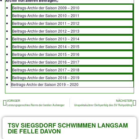
Archiv 2011 – 2012
Archiv 2010 – 2011
Archiv 2009 – 2010
Neueste Spielberichte
Aktuelles Vereinsgeschehen
Archiv von älteren Beiträgen
Beitrags-Archiv der Saison 2009 – 2010
Beitrags-Archiv der Saison 2010 – 2011
Beitrags-Archiv der Saison 2011 – 2012
Beitrags-Archiv der Saison 2012 – 2013
Beitrags-Archiv der Saison 2013 – 2014
Beitrags-Archiv der Saison 2014 – 2015
Beitrags-Archiv der Saison 2015 – 2016