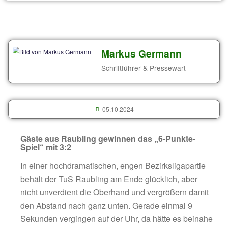
Beitrags-Archiv der Saison 2016 – 2017
Beitrags-Archiv der Saison 2017 – 2018
Beitrags-Archiv der Saison 2018 – 2019
Beitrags-Archiv der Saison 2019 – 2020
Neueste Spielberichte
Aktuelles Vereinsgeschehen
Archiv von älteren Beiträgen
Beitrags-Archiv der Saison 2009 – 2010
Beitrags-Archiv der Saison 2010 – 2011
Beitrags-Archiv der Saison 2011 – 2012
Beitrags-Archiv der Saison 2012 – 2013
Beitrags-Archiv der Saison 2013 – 2014
Beitrags-Archiv der Saison 2014 – 2015
Beitrags-Archiv der Saison 2015 – 2016