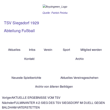
Quelle: Patrick Petzka
TSV Siegsdorf 1929
Abteilung Fußball
Aktuelles
Infos
Verein
Sport
Mitgl
Kontakt
Archiv
Neueste Spielberichte
Aktuelles Vereinsg
Archiv von älteren Beiträgen