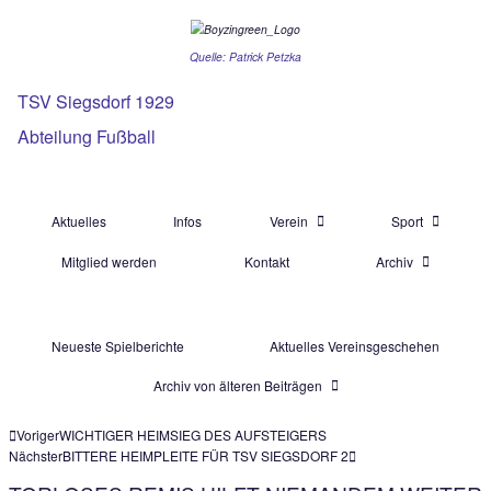
Quelle: Patrick Petzka
TSV Siegsdorf 1929
Abteilung Fußball
Aktuelles
Infos
Verein
Mitglied werden
Kontakt
Ar
Neueste Spielberichte
Aktuelles Vereinsg
Archiv von älteren Beiträgen