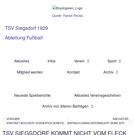
Quelle: Patrick Petzka
TSV Siegsdorf 1929
Abteilung Fußball
Aktuelles
Infos
Verein
Mitglied werden
Kontakt
Ar
Neueste Spielberichte
Aktuelles Vereinsg
Archiv von älteren Beiträgen